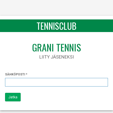
TENNISCLUB
GRANI TENNIS
LIITY JÄSENEKSI
SÄHKÖPOSTI
Jatka