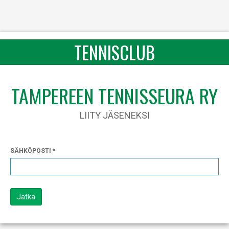
TENNISCLUB
TAMPEREEN TENNISSEURA RY
LIITY JÄSENEKSI
SÄHKÖPOSTI
Jatka